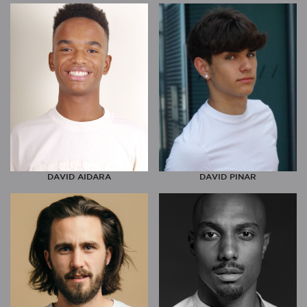
DAVID AIDARA
DAVID PINAR