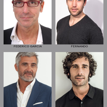
FEDERICO GARCIA
FERNANDO