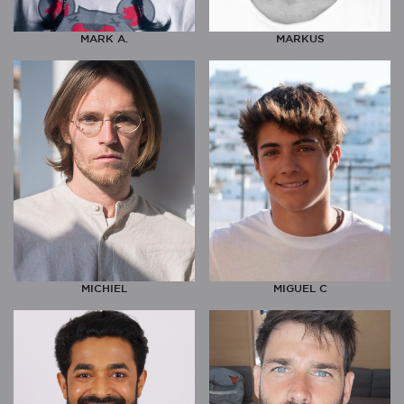
MARK A.
MARKUS
MICHIEL
MIGUEL C