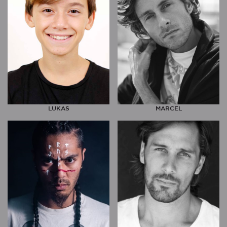
LUKAS
MARCEL