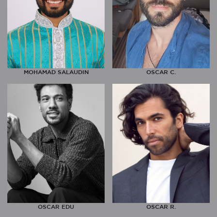
MOHAMAD SALAUDIN
OSCAR C.
OSCAR EDU
OSCAR R.