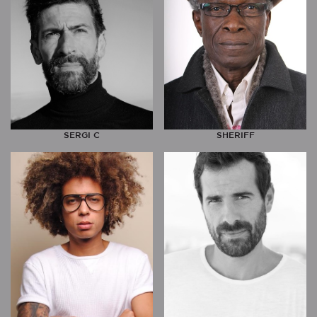
SERGI C
SHERIFF