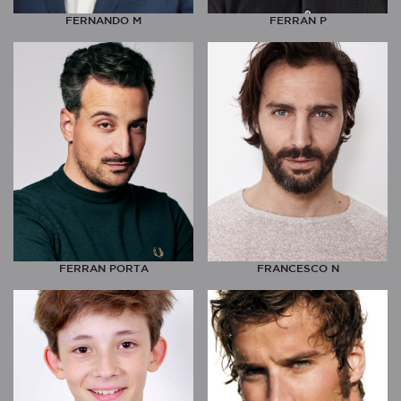
FERNANDO M
FERRAN P
FERRAN PORTA
FRANCESCO N