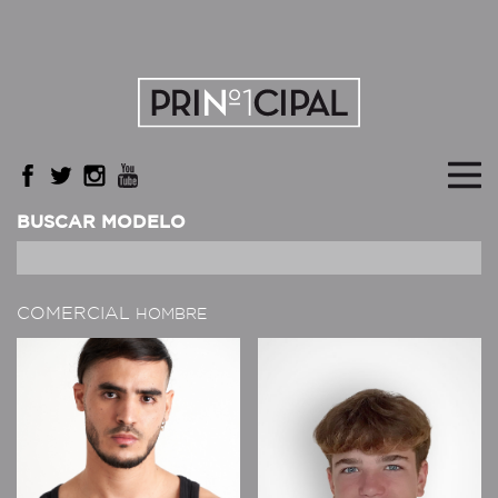
BUSCAR MODELO
COMERCIAL
HOMBRE