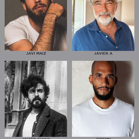
JAVI MAIZ
JAVIER A