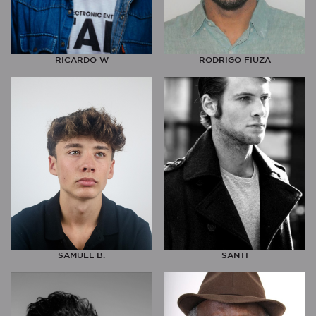
RICARDO W
RODRIGO FIUZA
SAMUEL B.
SANTI