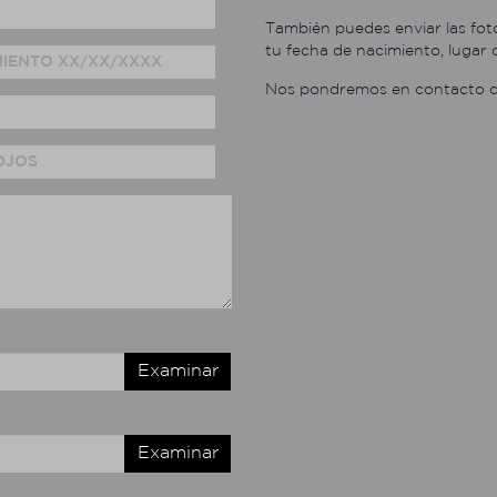
También puedes enviar las foto
tu fecha de nacimiento, lugar 
Nos pondremos en contacto co
Examinar
Examinar