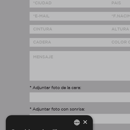
* Adjuntar foto de la cara:
* Adjuntar foto con sonrisa:
×